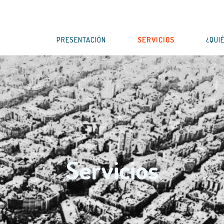
s
PRESENTACIÓN
SERVICIOS
¿QUI
Servicios