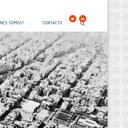
ÉNES SOMOS?
CONTACTO