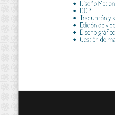
Diseño Motion
DCP
Traducción y s
Edición de vid
Diseño gráfico
Gestión de mat