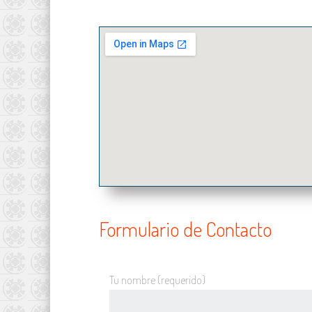
Formulario de Contacto
Tu nombre (requerido)