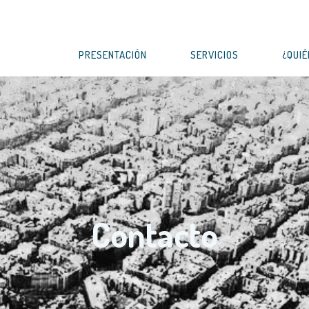
s
PRESENTACIÓN
SERVICIOS
¿QUI
Contacto