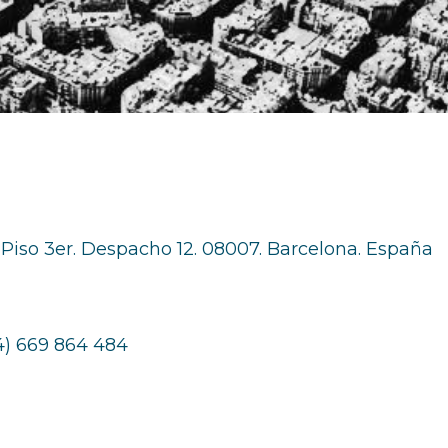
. Piso 3er. Despacho 12. 08007. Barcelona. España
4) 669 864 484