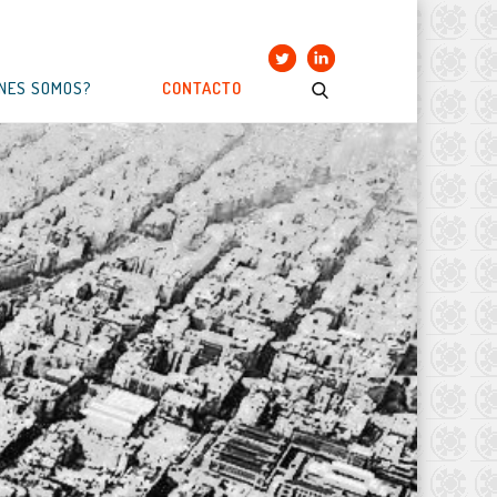
ÉNES SOMOS?
CONTACTO